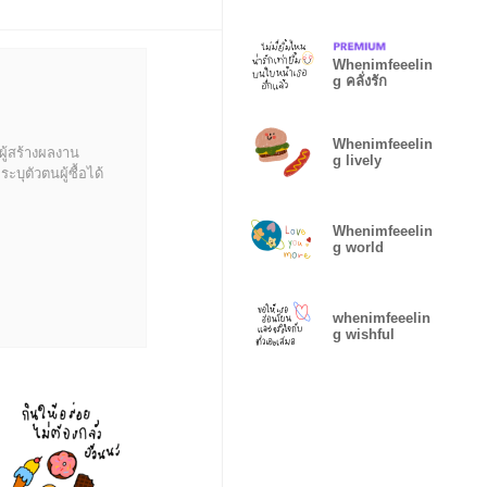
Whenimfeeelin
g คลั่งรัก
Whenimfeeelin
ผู้สร้างผลงาน
g lively
บุตัวตนผู้ซื้อได้
Whenimfeeelin
g world
whenimfeeelin
g wishful