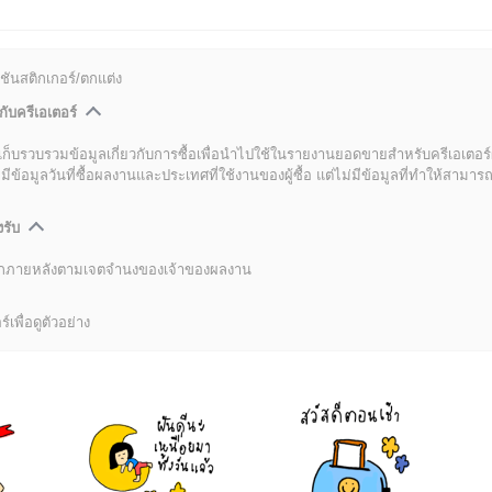
ชันสติกเกอร์/ตกแต่ง
กับครีเอเตอร์
เก็บรวบรวมข้อมูลเกี่ยวกับการซื้อเพื่อนำไปใช้ในรายงานยอดขายสำหรับครีเอเตอร์
อมูลวันที่ซื้อผลงานและประเทศที่ใช้งานของผู้ซื้อ แต่ไม่มีข้อมูลที่ทำให้สามารถระ
งรับ
ลิกภายหลังตามเจตจำนงของเจ้าของผลงาน
์เพื่อดูตัวอย่าง