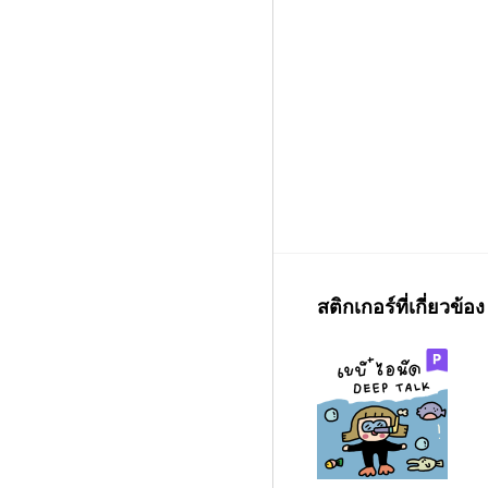
สติกเกอร์ที่เกี่ยวข้อง