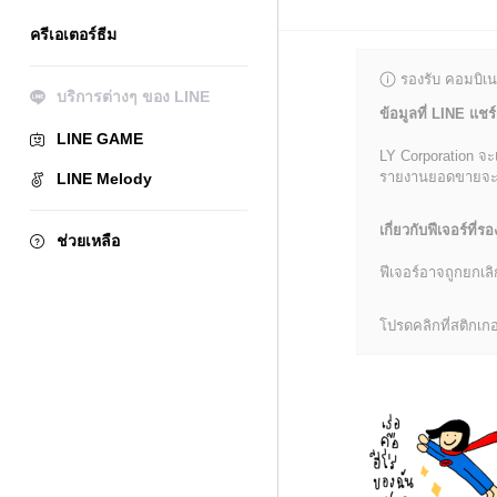
ครีเอเตอร์ธีม
รองรับ คอมบิเน
บริการต่างๆ ของ LINE
ข้อมูลที่ LINE แชร์
LINE GAME
LY Corporation จะ
รายงานยอดขายจะมีข้
LINE Melody
เกี่ยวกับฟีเจอร์ที่รอ
ช่วยเหลือ
ฟีเจอร์อาจถูกยกเ
โปรดคลิกที่สติกเกอร