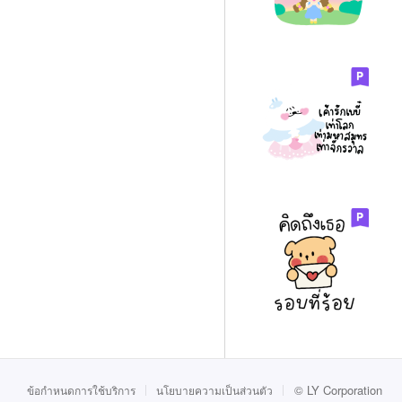
©
LY Corporation
ข้อกำหนดการใช้บริการ
นโยบายความเป็นส่วนตัว