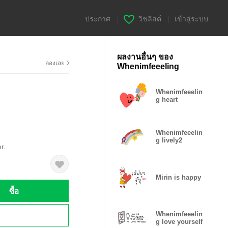
ประกาศ
|
วิชลิสต์
|
เข้าสู่ระบบ
ผลงานอื่นๆ ของ
ลองเลย
Whenimfeeeling
Whenimfeeelin
g heart
Whenimfeeelin
g lively2
r.
Mirin is happy
ซื้อ
!
Whenimfeeelin
g love yourself