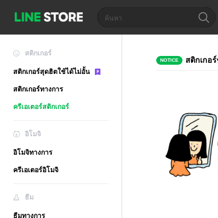
สติกเกอร์
สติกเกอร์
NOTICE
สติกเกอร์สุดฮิตใช้ได้ไม่อั้น
สติกเกอร์ทางการ
ครีเอเตอร์สติกเกอร์
อิโมจิ
อิโมจิทางการ
ครีเอเตอร์อิโมจิ
ธีม
ธีมทางการ