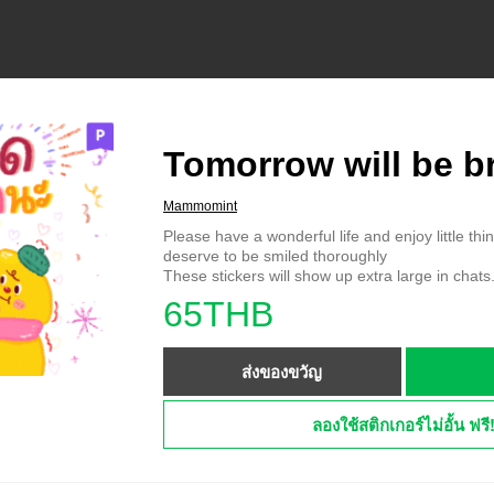
Tomorrow will be br
Mammomint
Please have a wonderful life and enjoy little th
deserve to be smiled thoroughly
These stickers will show up extra large in chats
65THB
ส่งของขวัญ
ลองใช้สติกเกอร์ไม่อั้น ฟรี