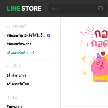
สติกเกอร์
สติกเกอร์สุดฮิตใช้ได้ไม่อั้น
สติกเกอร์ทางการ
ครีเอเตอร์สติกเกอร์
อิโมจิ
อิโมจิทางการ
ครีเอเตอร์อิโมจิ
ธีม
ธีมทางการ