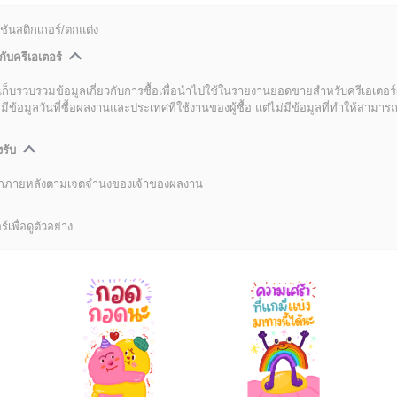
ชันสติกเกอร์/ตกแต่ง
กับครีเอเตอร์
เก็บรวบรวมข้อมูลเกี่ยวกับการซื้อเพื่อนำไปใช้ในรายงานยอดขายสำหรับครีเอเตอร์
อมูลวันที่ซื้อผลงานและประเทศที่ใช้งานของผู้ซื้อ แต่ไม่มีข้อมูลที่ทำให้สามารถระ
งรับ
ลิกภายหลังตามเจตจำนงของเจ้าของผลงาน
์เพื่อดูตัวอย่าง