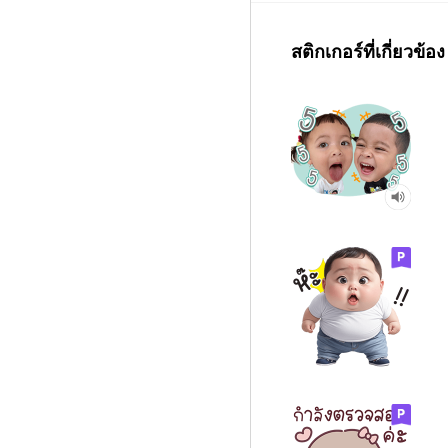
สติกเกอร์ที่เกี่ยวข้อง