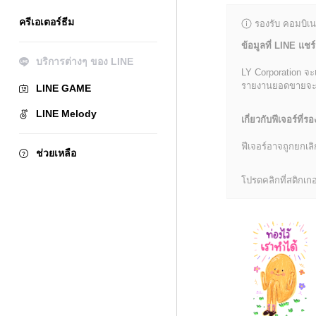
ครีเอเตอร์ธีม
รองรับ คอมบิเน
ข้อมูลที่ LINE แชร์
บริการต่างๆ ของ LINE
LY Corporation จะ
รายงานยอดขายจะมีข้
LINE GAME
LINE Melody
เกี่ยวกับฟีเจอร์ที่รอ
ฟีเจอร์อาจถูกยกเ
ช่วยเหลือ
โปรดคลิกที่สติกเกอร