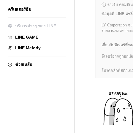
รองรับ คอมบิเน
ครีเอเตอร์ธีม
ข้อมูลที่ LINE แชร์
LY Corporation จะ
บริการต่างๆ ของ LINE
รายงานยอดขายจะมีข้
LINE GAME
เกี่ยวกับฟีเจอร์ที่รอ
LINE Melody
ฟีเจอร์อาจถูกยกเ
ช่วยเหลือ
โปรดคลิกที่สติกเกอร