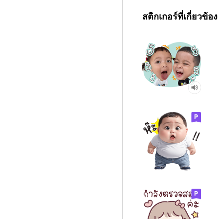
สติกเกอร์ที่เกี่ยวข้อง