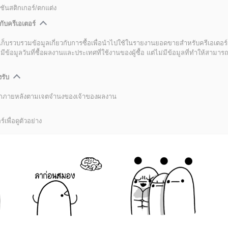
ชันสติกเกอร์/ตกแต่ง
กับครีเอเตอร์
เก็บรวบรวมข้อมูลเกี่ยวกับการซื้อเพื่อนำไปใช้ในรายงานยอดขายสำหรับครีเอเตอร์
อมูลวันที่ซื้อผลงานและประเทศที่ใช้งานของผู้ซื้อ แต่ไม่มีข้อมูลที่ทำให้สามารถระ
งรับ
ลิกภายหลังตามเจตจำนงของเจ้าของผลงาน
์เพื่อดูตัวอย่าง