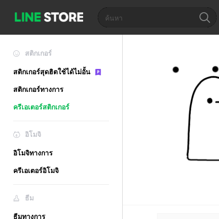
สติกเกอร์
สติกเกอร์สุดฮิตใช้ได้ไม่อั้น
สติกเกอร์ทางการ
ครีเอเตอร์สติกเกอร์
อิโมจิ
อิโมจิทางการ
ครีเอเตอร์อิโมจิ
ธีม
ธีมทางการ