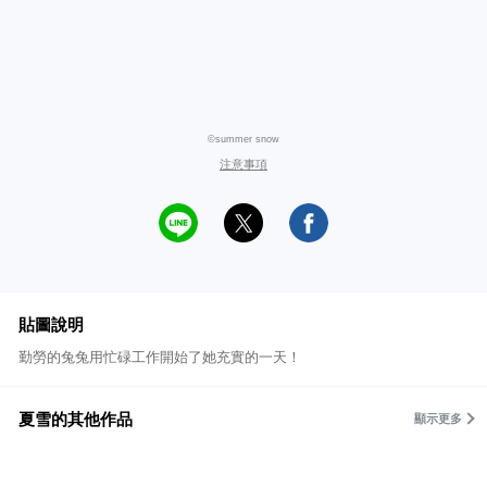
©summer snow
注意事項
貼圖說明
勤勞的兔兔用忙碌工作開始了她充實的一天！
夏雪的其他作品
顯示更多