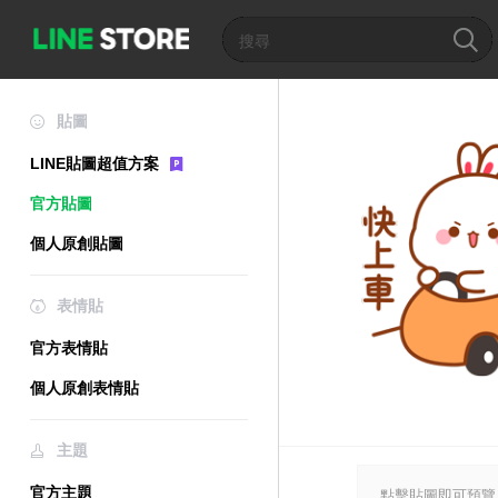
貼圖
LINE貼圖超值方案
官方貼圖
個人原創貼圖
表情貼
官方表情貼
個人原創表情貼
主題
官方主題
點擊貼圖即可預覽