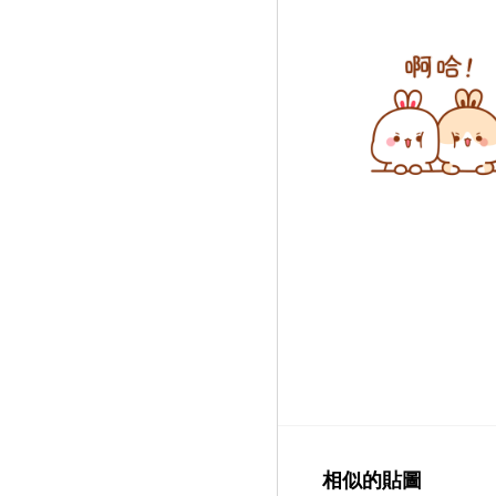
相似的貼圖