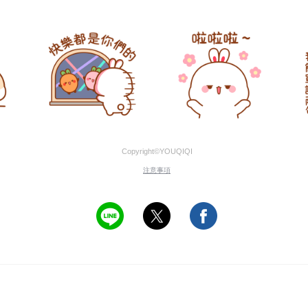
Copyright©YOUQIQI
注意事項