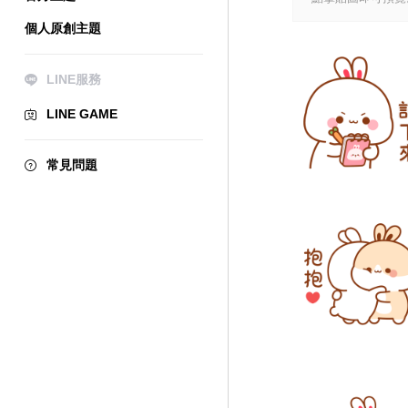
個人原創主題
LINE服務
LINE GAME
常見問題