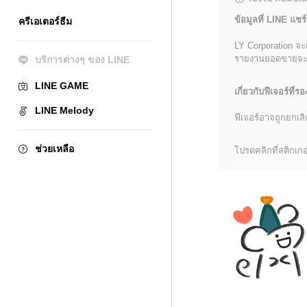
ข้อมูลที่ LINE แชร์
ครีเอเตอร์ธีม
LY Corporation จะ
รายงานยอดขายจะมีข้
บริการต่างๆ ของ LINE
LINE GAME
เกี่ยวกับฟีเจอร์ที่รอ
LINE Melody
ฟีเจอร์อาจถูกยกเ
ช่วยเหลือ
โปรดคลิกที่สติกเกอร