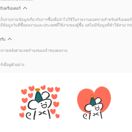
กับครีเอเตอร์
เก็บรวบรวมข้อมูลเกี่ยวกับการซื้อเพื่อนำไปใช้ในรายงานยอดขายสำหรับครีเอเตอร์
อมูลวันที่ซื้อผลงานและประเทศที่ใช้งานของผู้ซื้อ แต่ไม่มีข้อมูลที่ทำให้สามารถระ
งรับ
ลิกภายหลังตามเจตจำนงของเจ้าของผลงาน
์เพื่อดูตัวอย่าง