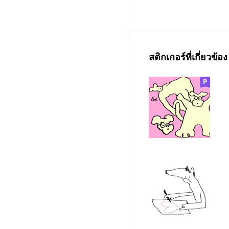
สติกเกอร์ที่เกี่ยวข้อง