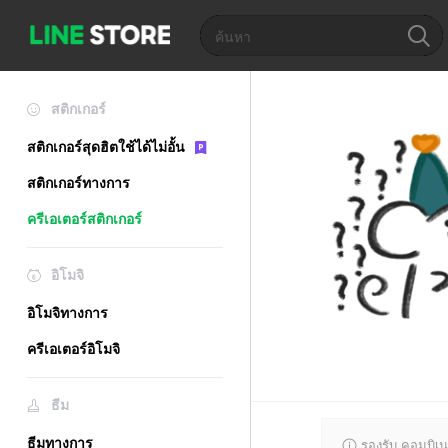
สติกเกอร์
สติกเกอร์สุดฮิตใช้ได้ไม่อั้น
สติกเกอร์ทางการ
ครีเอเตอร์สติกเกอร์
อิโมจิ
อิโมจิทางการ
ครีเอเตอร์อิโมจิ
ธีม
ธีมทางการ
รองรับ คอมบิเน