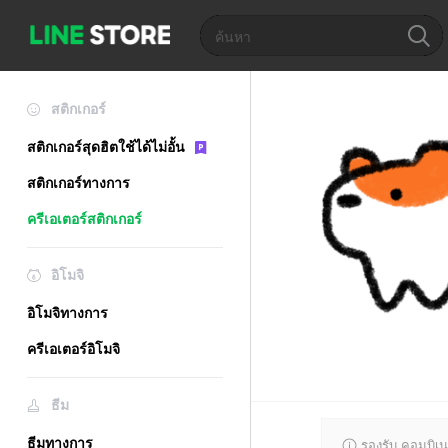
สติกเกอร์
สติกเกอร์สุดฮิตใช้ได้ไม่อั้น
สติกเกอร์ทางการ
ครีเอเตอร์สติกเกอร์
อิโมจิ
อิโมจิทางการ
ครีเอเตอร์อิโมจิ
ธีม
ธีมทางการ
รองรับ คอมบิเน