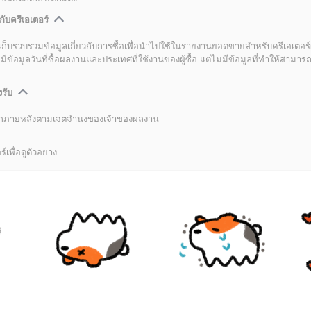
กับครีเอเตอร์
เก็บรวบรวมข้อมูลเกี่ยวกับการซื้อเพื่อนำไปใช้ในรายงานยอดขายสำหรับครีเอเตอร์
อมูลวันที่ซื้อผลงานและประเทศที่ใช้งานของผู้ซื้อ แต่ไม่มีข้อมูลที่ทำให้สามารถระ
งรับ
ลิกภายหลังตามเจตจำนงของเจ้าของผลงาน
์เพื่อดูตัวอย่าง