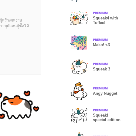
Squeak4 with
ผู้สร้างผลงาน
Toffee!
บุตัวตนผู้ซื้อได้
Mako! <3
Squeak 3
Angy Nugget
Squeak!
special edition