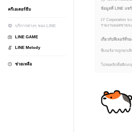
ข้อมูลที่ LINE แชร์
ครีเอเตอร์ธีม
LY Corporation จะ
รายงานยอดขายจะมีข้
บริการต่างๆ ของ LINE
LINE GAME
เกี่ยวกับฟีเจอร์ที่รอ
LINE Melody
ฟีเจอร์อาจถูกยกเ
ช่วยเหลือ
โปรดคลิกที่สติกเกอร