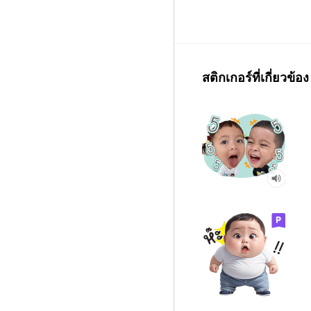
สติกเกอร์ที่เกี่ยวข้อง