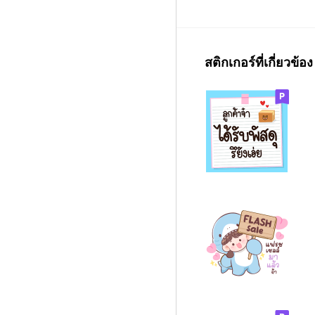
สติกเกอร์ที่เกี่ยวข้อง