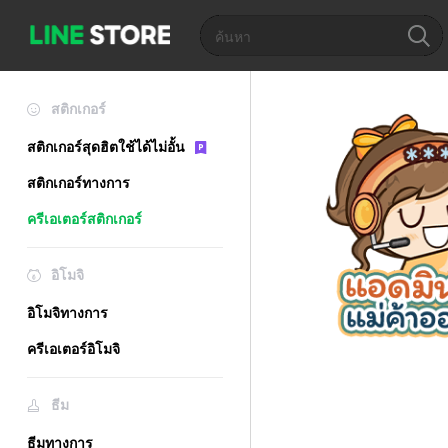
สติกเกอร์
สติกเกอร์สุดฮิตใช้ได้ไม่อั้น
สติกเกอร์ทางการ
ครีเอเตอร์สติกเกอร์
อิโมจิ
อิโมจิทางการ
ครีเอเตอร์อิโมจิ
ธีม
ธีมทางการ