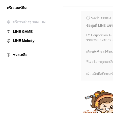
ครีเอเตอร์ธีม
รองรับ ตกแต่ง
บริการต่างๆ ของ LINE
ข้อมูลที่ LINE แชร์
LINE GAME
LY Corporation จะ
รายงานยอดขายจะมีข้
LINE Melody
เกี่ยวกับฟีเจอร์ที่รอ
ช่วยเหลือ
ฟีเจอร์อาจถูกยกเ
เมื่อคลิกที่สติกเก