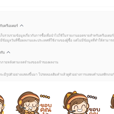
กับครีเอเตอร์
เก็บรวบรวมข้อมูลเกี่ยวกับการซื้อเพื่อนำไปใช้ในรายงานยอดขายสำหรับครีเอเตอร์
อมูลวันที่ซื้อผลงานและประเทศที่ใช้งานของผู้ซื้อ แต่ไม่มีข้อมูลที่ทำให้สามารถระ
งรับ
ลิกภายหลังตามเจตจำนงของเจ้าของผลงาน
อร์จะมีรูปตัวอย่างแสดงขึ้นมา โปรดลองเติมคำแล้วดูตัวอย่างการแสดงคำบนสติกเกอร์