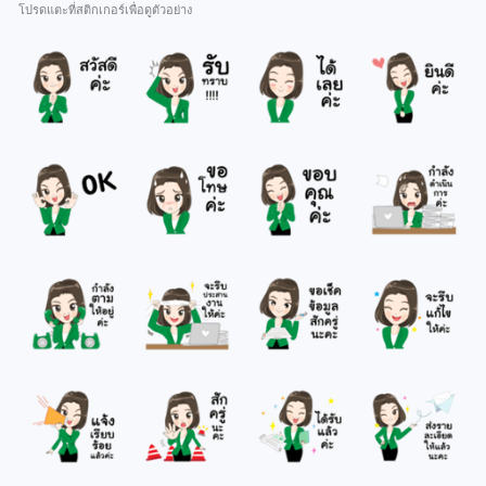
โปรดแตะที่สติกเกอร์เพื่อดูตัวอย่าง