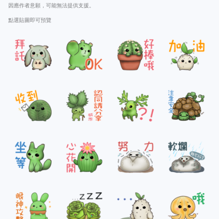
因應作者意願，可能無法提供支援。
點選貼圖即可預覽