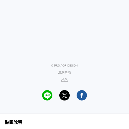
© PRO:POR DESIGN
注意事項
檢舉
貼圖說明