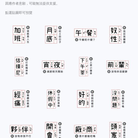
因應作者意願，可能無法提供支援。
點選貼圖即可預覽