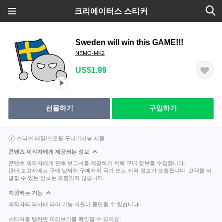
크리에이터스 스티커
Sweden will win this GAME!!!
NEMO-MK2
US$1.99
선물하기
구입하기
스티커 배열/프로필 꾸미기기능 지원
콘텐츠 제작자에게 제공되는 정보
콘텐츠 제작자에게 판매 보고서를 제공하기 위해 구매 정보를 수집합니다.
판매 보고서에는 구매 날짜와 구매자의 국가 또는 지역 정보가 포함됩니다. 고객을 식
별할 수 있는 정보는 포함되지 않습니다.
지원되는 기능
제작자의 의사에 따라 기능 지원이 중단될 수 있습니다.
스티커를 탭하면 미리보기를 확인할 수 있어요.