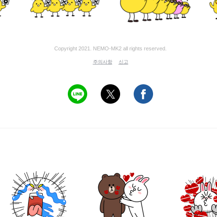
Copyright 2021. NEMO-MK2 all rights reserved.
주의사항
신고