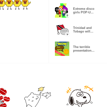
Extreme disco
girls POP-UP
Ver.
Trinidad and
Tobago will
win this
GAME!!
The terrible
presentations
2