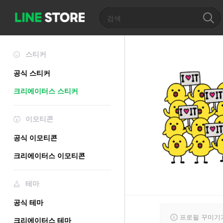
스티커
공식 스티커
크리에이터스 스티커
이모티콘
공식 이모티콘
크리에이터스 이모티콘
테마
공식 테마
프로필 꾸미기
크리에이터스 테마