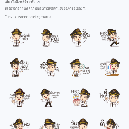
เกี่ยวกับฟีเจอร์ที่รองรับ
ฟีเจอร์อาจถูกยกเลิกภายหลังตามเจตจำนงของเจ้าของผลงาน
โปรดแตะที่สติกเกอร์เพื่อดูตัวอย่าง