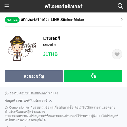
ครีเอเตอร์สติกเกอร์
สติกเกอร์สร้างด้วย LINE Sticker Maker
NOTICE
แรงเจอร์
rangerinv
31THB
ส่งของขวัญ
ซื้อ
รองรับ คอมบิเนชันสติกเกอร์/ตกแต่ง
ข้อมูลที่ LINE แชร์กับครีเอเตอร์
LY Corporation จะเก็บรวบรวมข้อมูลเกี่ยวกับการซื้อเพื่อนำไปใช้ในรายงานยอดขาย
สำหรับครีเอเตอร์ผู้สร้างผลงาน
รายงานยอดขายจะมีข้อมูลวันที่ซื้อผลงานและประเทศที่ใช้งานของผู้ซื้อ แต่ไม่มีข้อมูลที่
ทำให้สามารถระบุตัวตนผู้ซื้อได้