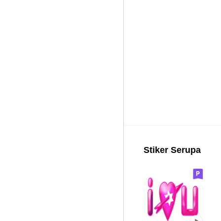
Stiker Serupa