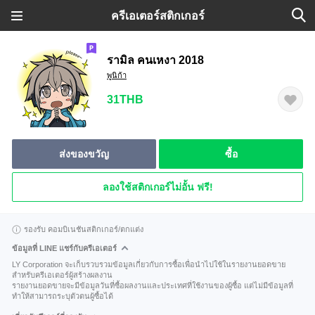
ครีเอเตอร์สติกเกอร์
รามิล คนเหงา 2018
พูนิก้า
31THB
ส่งของขวัญ
ซื้อ
ลองใช้สติกเกอร์ไม่อั้น ฟรี!
รองรับ คอมบิเนชันสติกเกอร์/ตกแต่ง
ข้อมูลที่ LINE แชร์กับครีเอเตอร์
LY Corporation จะเก็บรวบรวมข้อมูลเกี่ยวกับการซื้อเพื่อนำไปใช้ในรายงานยอดขาย
สำหรับครีเอเตอร์ผู้สร้างผลงาน
รายงานยอดขายจะมีข้อมูลวันที่ซื้อผลงานและประเทศที่ใช้งานของผู้ซื้อ แต่ไม่มีข้อมูลที่
ทำให้สามารถระบุตัวตนผู้ซื้อได้