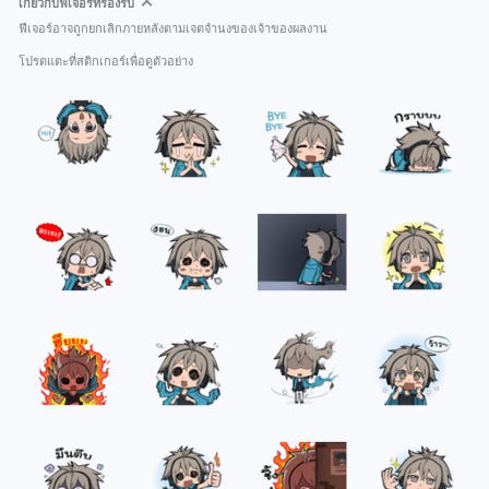
เกี่ยวกับฟีเจอร์ที่รองรับ
ฟีเจอร์อาจถูกยกเลิกภายหลังตามเจตจำนงของเจ้าของผลงาน
โปรดแตะที่สติกเกอร์เพื่อดูตัวอย่าง