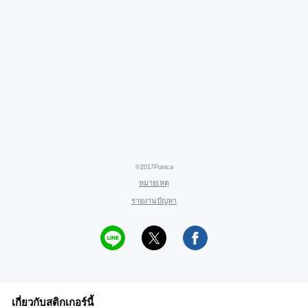
©2017Punica
หมายเหตุ
รายงานปัญหา
เกี่ยวกับสติกเกอร์นี้