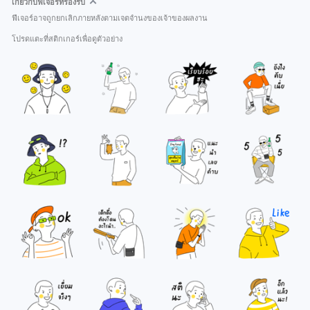
เกี่ยวกับฟีเจอร์ที่รองรับ
ฟีเจอร์อาจถูกยกเลิกภายหลังตามเจตจำนงของเจ้าของผลงาน
โปรดแตะที่สติกเกอร์เพื่อดูตัวอย่าง