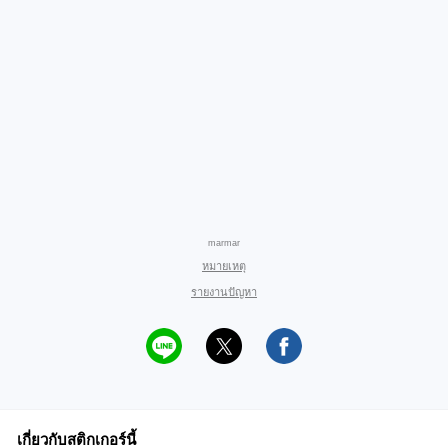
marmar
หมายเหตุ
รายงานปัญหา
เกี่ยวกับสติกเกอร์นี้