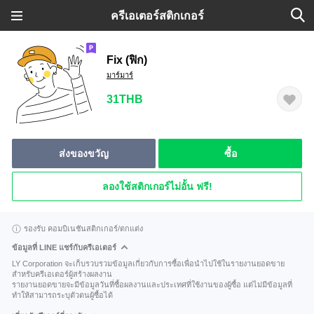
ครีเอเตอร์สติกเกอร์
Fix (ฟิก)
มาร์มาร์
31THB
ส่งของขวัญ
ซื้อ
ลองใช้สติกเกอร์ไม่อั้น ฟรี!
รองรับ คอมบิเนชันสติกเกอร์/ตกแต่ง
ข้อมูลที่ LINE แชร์กับครีเอเตอร์
LY Corporation จะเก็บรวบรวมข้อมูลเกี่ยวกับการซื้อเพื่อนำไปใช้ในรายงานยอดขาย
สำหรับครีเอเตอร์ผู้สร้างผลงาน
รายงานยอดขายจะมีข้อมูลวันที่ซื้อผลงานและประเทศที่ใช้งานของผู้ซื้อ แต่ไม่มีข้อมูลที่
ทำให้สามารถระบุตัวตนผู้ซื้อได้