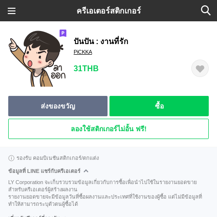
ครีเอเตอร์สติกเกอร์
ปันปัน : งานที่รัก
PiCKKA
31THB
ส่งของขวัญ
ซื้อ
ลองใช้สติกเกอร์ไม่อั้น ฟรี!
รองรับ คอมบิเนชันสติกเกอร์/ตกแต่ง
ข้อมูลที่ LINE แชร์กับครีเอเตอร์
LY Corporation จะเก็บรวบรวมข้อมูลเกี่ยวกับการซื้อเพื่อนำไปใช้ในรายงานยอดขาย
สำหรับครีเอเตอร์ผู้สร้างผลงาน
รายงานยอดขายจะมีข้อมูลวันที่ซื้อผลงานและประเทศที่ใช้งานของผู้ซื้อ แต่ไม่มีข้อมูลที่
ทำให้สามารถระบุตัวตนผู้ซื้อได้