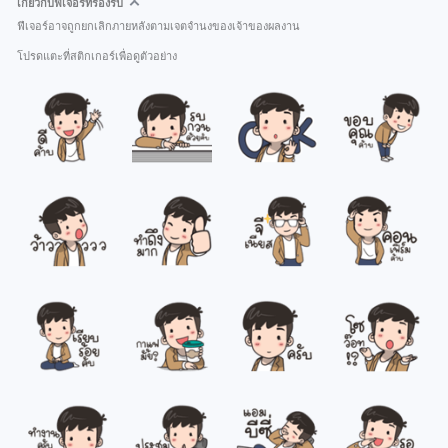
เกี่ยวกับฟีเจอร์ที่รองรับ
ฟีเจอร์อาจถูกยกเลิกภายหลังตามเจตจำนงของเจ้าของผลงาน
โปรดแตะที่สติกเกอร์เพื่อดูตัวอย่าง