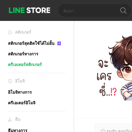
สติกเกอร์
สติกเกอร์สุดฮิตใช้ได้ไม่อั้น
สติกเกอร์ทางการ
ครีเอเตอร์สติกเกอร์
อิโมจิ
อิโมจิทางการ
ครีเอเตอร์อิโมจิ
ธีม
ธีมทางการ
รองรับ คอมบิเน