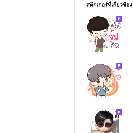
สติกเกอร์ที่เกี่ยวข้อง