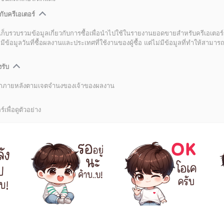
กับครีเอเตอร์
เก็บรวบรวมข้อมูลเกี่ยวกับการซื้อเพื่อนำไปใช้ในรายงานยอดขายสำหรับครีเอเตอร์
อมูลวันที่ซื้อผลงานและประเทศที่ใช้งานของผู้ซื้อ แต่ไม่มีข้อมูลที่ทำให้สามารถระ
งรับ
ลิกภายหลังตามเจตจำนงของเจ้าของผลงาน
์เพื่อดูตัวอย่าง