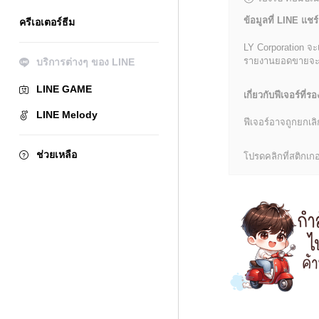
ข้อมูลที่ LINE แชร์
ครีเอเตอร์ธีม
LY Corporation จะ
รายงานยอดขายจะมีข้
บริการต่างๆ ของ LINE
LINE GAME
เกี่ยวกับฟีเจอร์ที่รอ
LINE Melody
ฟีเจอร์อาจถูกยกเ
ช่วยเหลือ
โปรดคลิกที่สติกเกอร