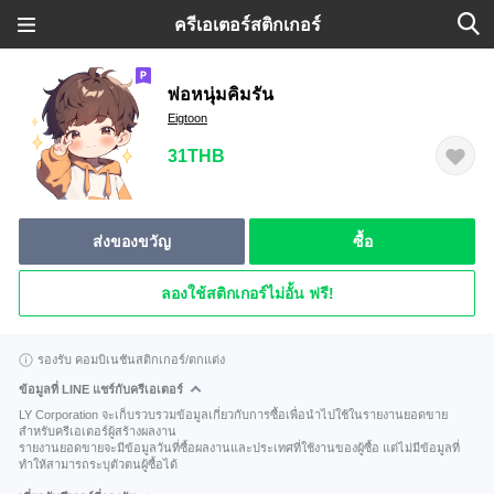
ครีเอเตอร์สติกเกอร์
พ่อหนุ่มคิมรัน
Eigtoon
31THB
ส่งของขวัญ
ซื้อ
ลองใช้สติกเกอร์ไม่อั้น ฟรี!
รองรับ คอมบิเนชันสติกเกอร์/ตกแต่ง
ข้อมูลที่ LINE แชร์กับครีเอเตอร์
LY Corporation จะเก็บรวบรวมข้อมูลเกี่ยวกับการซื้อเพื่อนำไปใช้ในรายงานยอดขาย
สำหรับครีเอเตอร์ผู้สร้างผลงาน
รายงานยอดขายจะมีข้อมูลวันที่ซื้อผลงานและประเทศที่ใช้งานของผู้ซื้อ แต่ไม่มีข้อมูลที่
ทำให้สามารถระบุตัวตนผู้ซื้อได้