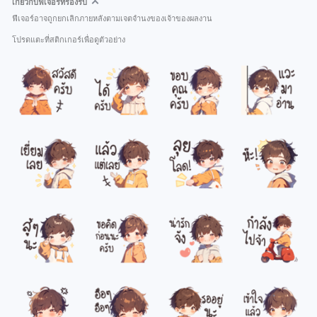
เกี่ยวกับฟีเจอร์ที่รองรับ
ฟีเจอร์อาจถูกยกเลิกภายหลังตามเจตจำนงของเจ้าของผลงาน
โปรดแตะที่สติกเกอร์เพื่อดูตัวอย่าง