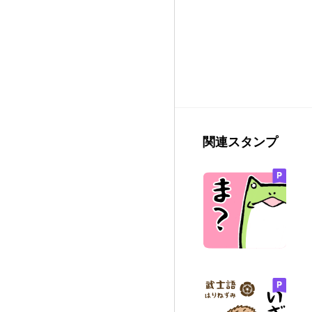
関連スタンプ