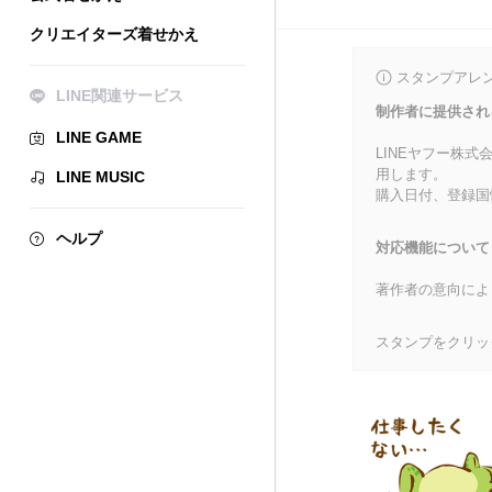
クリエイターズ着せかえ
スタンプアレ
LINE関連サービス
制作者に提供され
LINE GAME
LINEヤフー株
用します。
LINE MUSIC
購入日付、登録国
ヘルプ
対応機能について
著作者の意向によ
スタンプをクリッ