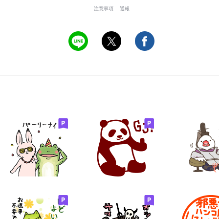
注意事項
通報