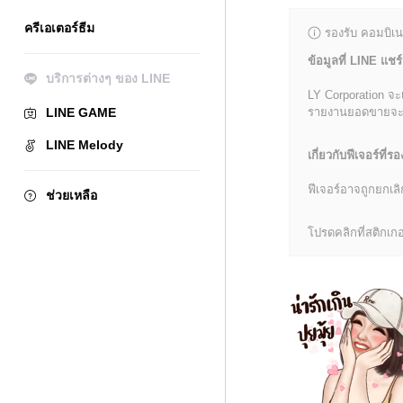
ครีเอเตอร์ธีม
รองรับ คอมบิเน
ข้อมูลที่ LINE แชร์
บริการต่างๆ ของ LINE
LY Corporation จะ
LINE GAME
รายงานยอดขายจะมีข้
LINE Melody
เกี่ยวกับฟีเจอร์ที่รอ
ฟีเจอร์อาจถูกยกเ
ช่วยเหลือ
โปรดคลิกที่สติกเกอร