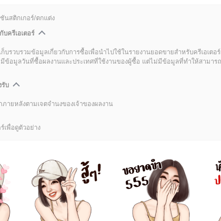
ชันสติกเกอร์/ตกแต่ง
กับครีเอเตอร์
เก็บรวบรวมข้อมูลเกี่ยวกับการซื้อเพื่อนำไปใช้ในรายงานยอดขายสำหรับครีเอเตอร์
อมูลวันที่ซื้อผลงานและประเทศที่ใช้งานของผู้ซื้อ แต่ไม่มีข้อมูลที่ทำให้สามารถระ
งรับ
ลิกภายหลังตามเจตจำนงของเจ้าของผลงาน
์เพื่อดูตัวอย่าง