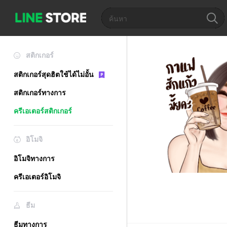
สติกเกอร์
สติกเกอร์สุดฮิตใช้ได้ไม่อั้น
สติกเกอร์ทางการ
ครีเอเตอร์สติกเกอร์
อิโมจิ
อิโมจิทางการ
ครีเอเตอร์อิโมจิ
ธีม
ธีมทางการ