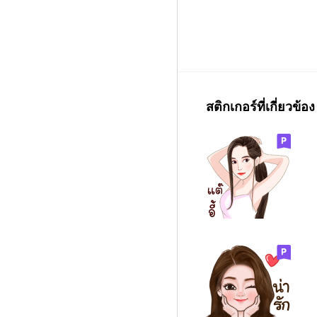
สติกเกอร์ที่เกี่ยวข้อง