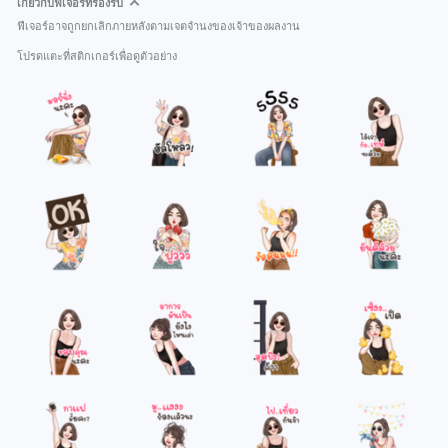
เกี่ยวกับฟีเจอร์ที่รองรับ
ฟีเจอร์อาจถูกยกเลิกภายหลังตามเจตจำนงของเจ้าของผลงาน
โปรดแตะที่สติกเกอร์เพื่อดูตัวอย่าง