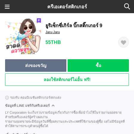
ครีเอเตอร์สติกเกอร์
ยูริเซ็กซี่เกิร์ล บิ๊กสติ๊กเกอร์ 9
Jaru-Jaru
55THB
ส่งของขวัญ
ซื้อ
ลองใช้สติกเกอร์ไม่อั้น ฟรี!
รองรับ คอมบิเนชันสติกเกอร์/ตกแต่ง
ข้อมูลที่ LINE แชร์กับครีเอเตอร์
LY Corporation จะเก็บรวบรวมข้อมูลเกี่ยวกับการซื้อเพื่อนำไปใช้ในรายงานยอดขาย
สำหรับครีเอเตอร์ผู้สร้างผลงาน
รายงานยอดขายจะมีข้อมูลวันที่ซื้อผลงานและประเทศที่ใช้งานของผู้ซื้อ แต่ไม่มีข้อมูลที่
ทำให้สามารถระบุตัวตนผู้ซื้อได้