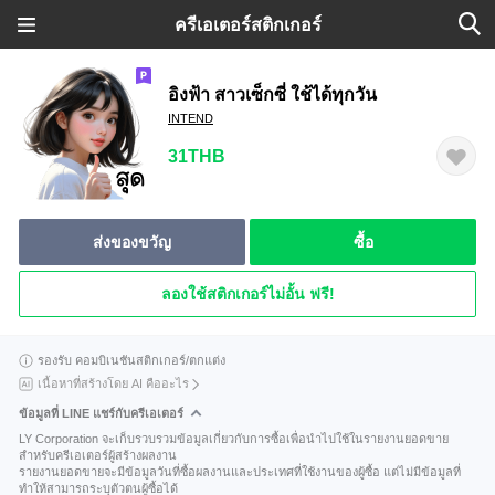
ครีเอเตอร์สติกเกอร์
อิงฟ้า สาวเซ็กซี่ ใช้ได้ทุกวัน
INTEND
31THB
ส่งของขวัญ
ซื้อ
ลองใช้สติกเกอร์ไม่อั้น ฟรี!
รองรับ คอมบิเนชันสติกเกอร์/ตกแต่ง
เนื้อหาที่สร้างโดย AI คืออะไร
ข้อมูลที่ LINE แชร์กับครีเอเตอร์
LY Corporation จะเก็บรวบรวมข้อมูลเกี่ยวกับการซื้อเพื่อนำไปใช้ในรายงานยอดขาย
สำหรับครีเอเตอร์ผู้สร้างผลงาน
รายงานยอดขายจะมีข้อมูลวันที่ซื้อผลงานและประเทศที่ใช้งานของผู้ซื้อ แต่ไม่มีข้อมูลที่
ทำให้สามารถระบุตัวตนผู้ซื้อได้