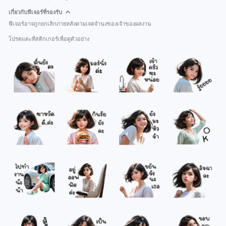
เกี่ยวกับฟีเจอร์ที่รองรับ
ฟีเจอร์อาจถูกยกเลิกภายหลังตามเจตจำนงของเจ้าของผลงาน
โปรดแตะที่สติกเกอร์เพื่อดูตัวอย่าง