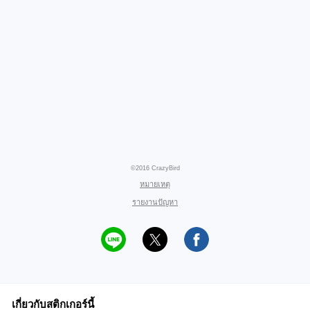
©2016 CrazyBird
หมายเหตุ
รายงานปัญหา
เกี่ยวกับสติกเกอร์นี้