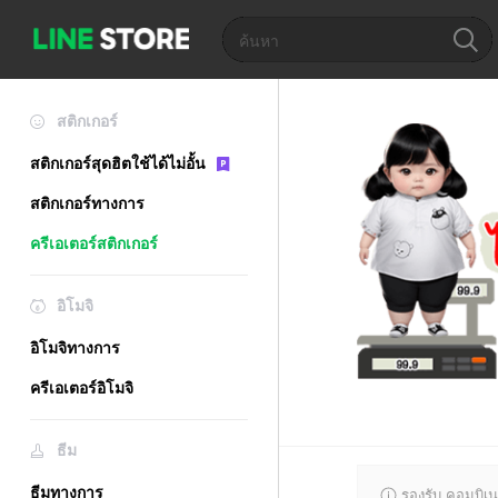
สติกเกอร์
สติกเกอร์สุดฮิตใช้ได้ไม่อั้น
สติกเกอร์ทางการ
ครีเอเตอร์สติกเกอร์
อิโมจิ
อิโมจิทางการ
ครีเอเตอร์อิโมจิ
ธีม
ธีมทางการ
รองรับ คอมบิเน