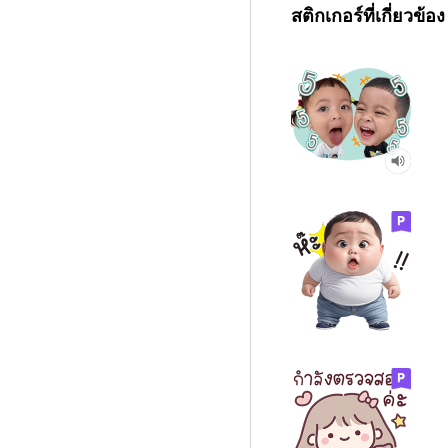
สติกเกอร์ที่เกี่ยวข้อง