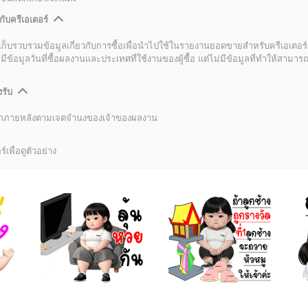
กับครีเอเตอร์
เก็บรวบรวมข้อมูลเกี่ยวกับการซื้อเพื่อนำไปใช้ในรายงานยอดขายสำหรับครีเอเตอร์
อมูลวันที่ซื้อผลงานและประเทศที่ใช้งานของผู้ซื้อ แต่ไม่มีข้อมูลที่ทำให้สามารถระ
งรับ
ลิกภายหลังตามเจตจำนงของเจ้าของผลงาน
์เพื่อดูตัวอย่าง