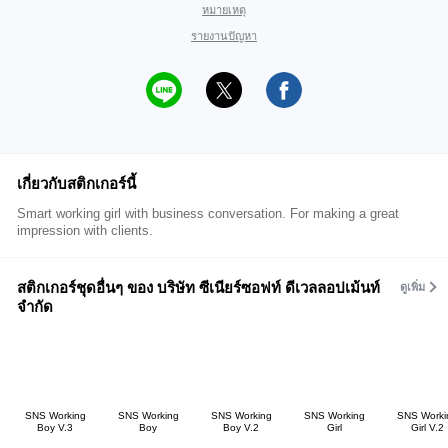
หมายเหตุ
รายงานปัญหา
เกี่ยวกับสติกเกอร์นี้
Smart working girl with business conversation. For making a great
impression with clients.
สติกเกอร์ชุดอื่นๆ ของ บริษัท ซีเนียร์ซอฟท์ ดีเวลลอปเม้นท์
ดูเพิ่ม
จำกัด
SNS Working
SNS Working
SNS Working
SNS Working
SNS Worki
Boy V.3
Boy
Boy V.2
Girl
Girl V.2