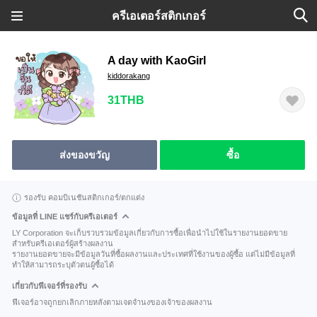
ครีเอเตอร์สติกเกอร์
A day with KaoGirl
kiddorakang
31THB
ส่งของขวัญ
ซื้อ
รองรับ คอมบิเนชันสติกเกอร์/ตกแต่ง
ข้อมูลที่ LINE แชร์กับครีเอเตอร์
LY Corporation จะเก็บรวบรวมข้อมูลเกี่ยวกับการซื้อเพื่อนำไปใช้ในรายงานยอดขาย
สำหรับครีเอเตอร์ผู้สร้างผลงาน
รายงานยอดขายจะมีข้อมูลวันที่ซื้อผลงานและประเทศที่ใช้งานของผู้ซื้อ แต่ไม่มีข้อมูลที่
ทำให้สามารถระบุตัวตนผู้ซื้อได้
เกี่ยวกับฟีเจอร์ที่รองรับ
ฟีเจอร์อาจถูกยกเลิกภายหลังตามเจตจำนงของเจ้าของผลงาน