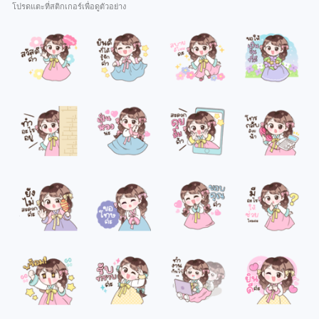
โปรดแตะที่สติกเกอร์เพื่อดูตัวอย่าง