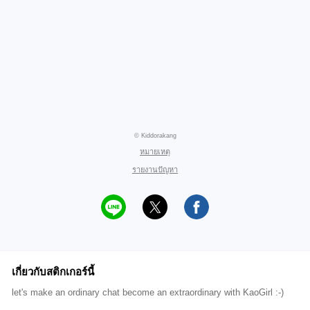
© Kiddorakang
หมายเหตุ
รายงานปัญหา
เกี่ยวกับสติกเกอร์นี้
let's make an ordinary chat become an extraordinary with KaoGirl :-)