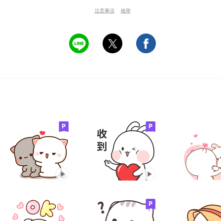
注意事項
檢舉