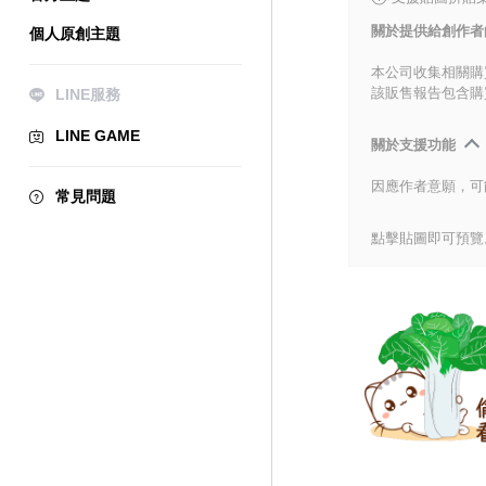
關於提供給創作者
個人原創主題
本公司收集相關購
該販售報告包含購
LINE服務
LINE GAME
關於支援功能
因應作者意願，可
常見問題
點擊貼圖即可預覽