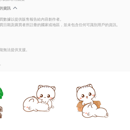
的資訊
買數據以提供販售報告給內容創作者。
買日期及購買者所註冊的國家或地區，並未包含任何可識別用戶的資訊。
能無法提供支援。
。