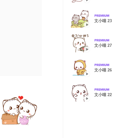
文小喵 23
文小喵 27
文小喵 26
文小喵 22