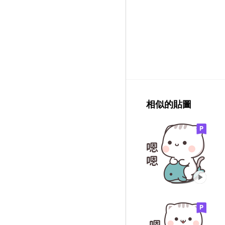
相似的貼圖