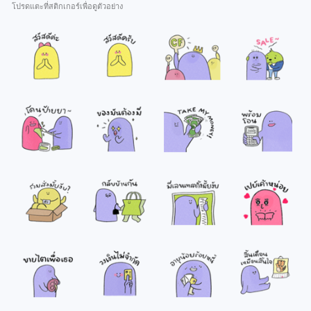
โปรดแตะที่สติกเกอร์เพื่อดูตัวอย่าง