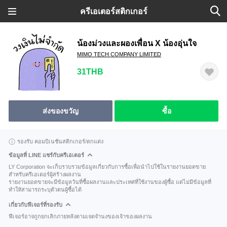
ครีเอเตอร์สติกเกอร์
น้องม่วงและผองเพื่อน X น้องอุ่นใจ
MIMO TECH COMPANY LIMITED
31THB
ส่งของขวัญ
ซื้อ
รองรับ คอมบิเนชันสติกเกอร์/ตกแต่ง
ข้อมูลที่ LINE แชร์กับครีเอเตอร์
LY Corporation จะเก็บรวบรวมข้อมูลเกี่ยวกับการซื้อเพื่อนำไปใช้ในรายงานยอดขาย
สำหรับครีเอเตอร์ผู้สร้างผลงาน
รายงานยอดขายจะมีข้อมูลวันที่ซื้อผลงานและประเทศที่ใช้งานของผู้ซื้อ แต่ไม่มีข้อมูลที่
ทำให้สามารถระบุตัวตนผู้ซื้อได้
เกี่ยวกับฟีเจอร์ที่รองรับ
ฟีเจอร์อาจถูกยกเลิกภายหลังตามเจตจำนงของเจ้าของผลงาน