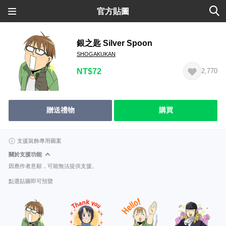
官方貼圖
銀之匙 Silver Spoon
SHOGAKUKAN
NT$72
2,770
贈送禮物
購買
支援裝飾專用圖案
關於支援功能
因應作者意願，可能無法提供支援。
點選貼圖即可預覽