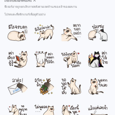
เกี่ยวกับฟีเจอร์ที่รองรับ
ฟีเจอร์อาจถูกยกเลิกภายหลังตามเจตจำนงของเจ้าของผลงาน
โปรดแตะที่สติกเกอร์เพื่อดูตัวอย่าง