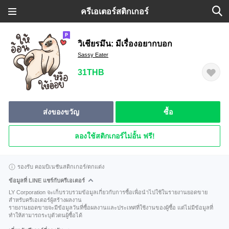
ครีเอเตอร์สติกเกอร์
วิเชียรมึน: มีเรื่องอยากบอก
Sassy Eater
31THB
ส่งของขวัญ
ซื้อ
ลองใช้สติกเกอร์ไม่อั้น ฟรี!
รองรับ คอมบิเนชันสติกเกอร์/ตกแต่ง
ข้อมูลที่ LINE แชร์กับครีเอเตอร์
LY Corporation จะเก็บรวบรวมข้อมูลเกี่ยวกับการซื้อเพื่อนำไปใช้ในรายงานยอดขาย
สำหรับครีเอเตอร์ผู้สร้างผลงาน
รายงานยอดขายจะมีข้อมูลวันที่ซื้อผลงานและประเทศที่ใช้งานของผู้ซื้อ แต่ไม่มีข้อมูลที่
ทำให้สามารถระบุตัวตนผู้ซื้อได้