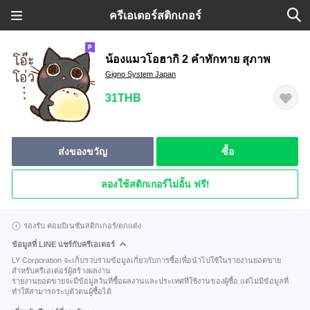
ครีเอเตอร์สติกเกอร์
น้องแมวโอฮากิ 2 คำทักทาย สุภาพ
Gigno System Japan
31THB
ส่งของขวัญ
ซื้อ
ลองใช้สติกเกอร์ไม่อั้น ฟรี!
รองรับ คอมบิเนชันสติกเกอร์/ตกแต่ง
ข้อมูลที่ LINE แชร์กับครีเอเตอร์
LY Corporation จะเก็บรวบรวมข้อมูลเกี่ยวกับการซื้อเพื่อนำไปใช้ในรายงานยอดขาย
สำหรับครีเอเตอร์ผู้สร้างผลงาน
รายงานยอดขายจะมีข้อมูลวันที่ซื้อผลงานและประเทศที่ใช้งานของผู้ซื้อ แต่ไม่มีข้อมูลที่
ทำให้สามารถระบุตัวตนผู้ซื้อได้