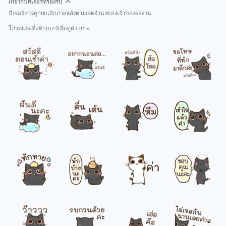
เกี่ยวกับฟีเจอร์ที่รองรับ
ฟีเจอร์อาจถูกยกเลิกภายหลังตามเจตจำนงของเจ้าของผลงาน
โปรดแตะที่สติกเกอร์เพื่อดูตัวอย่าง