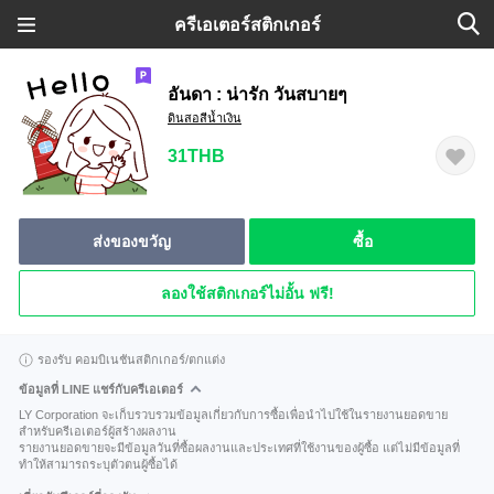
ครีเอเตอร์สติกเกอร์
อันดา : น่ารัก วันสบายๆ
ดินสอสีน้ำเงิน
31THB
ส่งของขวัญ
ซื้อ
ลองใช้สติกเกอร์ไม่อั้น ฟรี!
รองรับ คอมบิเนชันสติกเกอร์/ตกแต่ง
ข้อมูลที่ LINE แชร์กับครีเอเตอร์
LY Corporation จะเก็บรวบรวมข้อมูลเกี่ยวกับการซื้อเพื่อนำไปใช้ในรายงานยอดขาย
สำหรับครีเอเตอร์ผู้สร้างผลงาน
รายงานยอดขายจะมีข้อมูลวันที่ซื้อผลงานและประเทศที่ใช้งานของผู้ซื้อ แต่ไม่มีข้อมูลที่
ทำให้สามารถระบุตัวตนผู้ซื้อได้