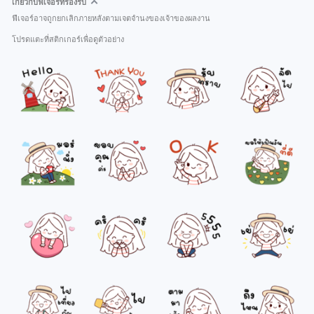
เกี่ยวกับฟีเจอร์ที่รองรับ
ฟีเจอร์อาจถูกยกเลิกภายหลังตามเจตจำนงของเจ้าของผลงาน
โปรดแตะที่สติกเกอร์เพื่อดูตัวอย่าง