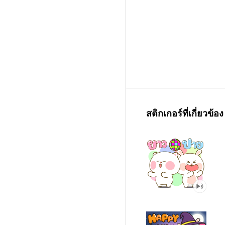
สติกเกอร์ที่เกี่ยวข้อง