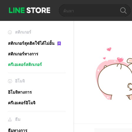
สติกเกอร์
สติกเกอร์สุดฮิตใช้ได้ไม่อั้น
สติกเกอร์ทางการ
ครีเอเตอร์สติกเกอร์
อิโมจิ
อิโมจิทางการ
ครีเอเตอร์อิโมจิ
ธีม
ธีมทางการ