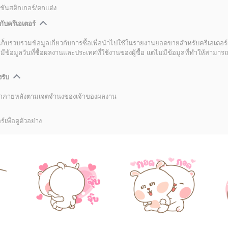
ชันสติกเกอร์/ตกแต่ง
กับครีเอเตอร์
เก็บรวบรวมข้อมูลเกี่ยวกับการซื้อเพื่อนำไปใช้ในรายงานยอดขายสำหรับครีเอเตอร์
อมูลวันที่ซื้อผลงานและประเทศที่ใช้งานของผู้ซื้อ แต่ไม่มีข้อมูลที่ทำให้สามารถระ
งรับ
ลิกภายหลังตามเจตจำนงของเจ้าของผลงาน
์เพื่อดูตัวอย่าง