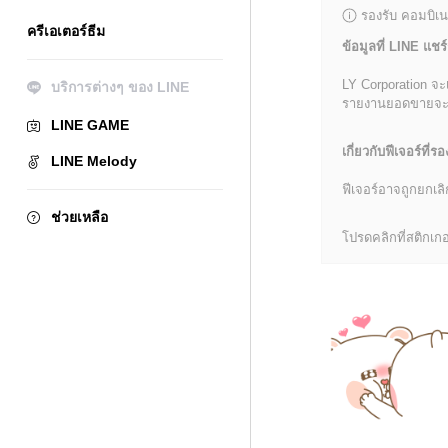
รองรับ คอมบิเน
ครีเอเตอร์ธีม
ข้อมูลที่ LINE แชร์
LY Corporation จะ
บริการต่างๆ ของ LINE
รายงานยอดขายจะมีข้
LINE GAME
เกี่ยวกับฟีเจอร์ที่รอ
LINE Melody
ฟีเจอร์อาจถูกยกเ
ช่วยเหลือ
โปรดคลิกที่สติกเกอร