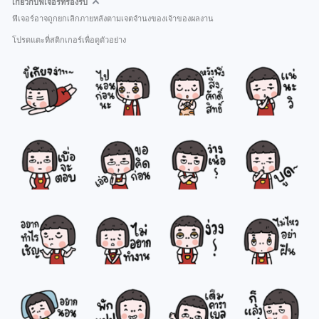
เกี่ยวกับฟีเจอร์ที่รองรับ
ฟีเจอร์อาจถูกยกเลิกภายหลังตามเจตจำนงของเจ้าของผลงาน
โปรดแตะที่สติกเกอร์เพื่อดูตัวอย่าง