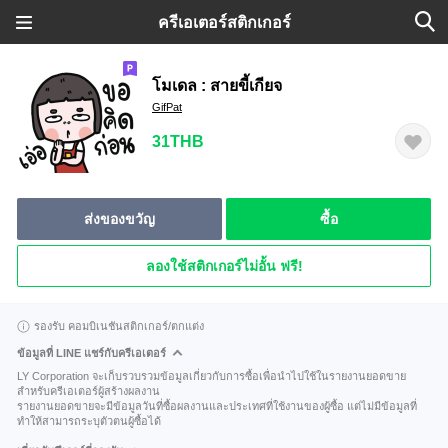
ครีเอเตอร์สติกเกอร์
โมเดล : สายขี้เกียจ
GifPat
31THB
ส่งของขวัญ
ซื้อ
ลองใช้สติกเกอร์ไม่อั้น ฟรี!
รองรับ คอมบิเนชันสติกเกอร์/ตกแต่ง
ข้อมูลที่ LINE แชร์กับครีเอเตอร์
LY Corporation จะเก็บรวบรวมข้อมูลเกี่ยวกับการซื้อเพื่อนำไปใช้ในรายงานยอดขาย
สำหรับครีเอเตอร์ผู้สร้างผลงาน
รายงานยอดขายจะมีข้อมูลวันที่ซื้อผลงานและประเทศที่ใช้งานของผู้ซื้อ แต่ไม่มีข้อมูลที่
ทำให้สามารถระบุตัวตนผู้ซื้อได้