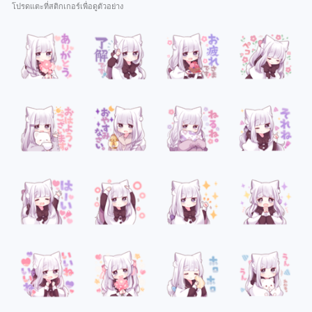
โปรดแตะที่สติกเกอร์เพื่อดูตัวอย่าง