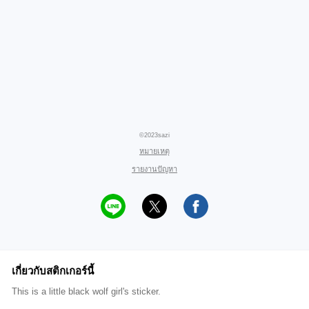
©2023sazi
หมายเหตุ
รายงานปัญหา
เกี่ยวกับสติกเกอร์นี้
This is a little black wolf girl's sticker.