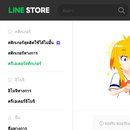
สติกเกอร์
สติกเกอร์สุดฮิตใช้ได้ไม่อั้น
สติกเกอร์ทางการ
ครีเอเตอร์สติกเกอร์
อิโมจิ
อิโมจิทางการ
ครีเอเตอร์อิโมจิ
ธีม
รองรับ คอมบิเน
ธีมทางการ