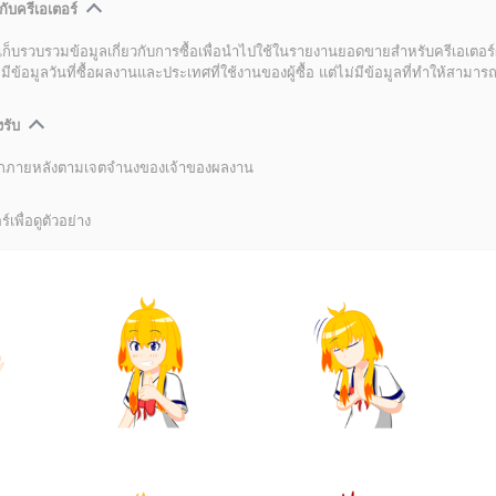
กับครีเอเตอร์
เก็บรวบรวมข้อมูลเกี่ยวกับการซื้อเพื่อนำไปใช้ในรายงานยอดขายสำหรับครีเอเตอร์
อมูลวันที่ซื้อผลงานและประเทศที่ใช้งานของผู้ซื้อ แต่ไม่มีข้อมูลที่ทำให้สามารถระ
งรับ
ลิกภายหลังตามเจตจำนงของเจ้าของผลงาน
์เพื่อดูตัวอย่าง