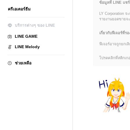
ข้อมูลที่ LINE แชร์
ครีเอเตอร์ธีม
LY Corporation จะ
รายงานยอดขายจะมีข้
บริการต่างๆ ของ LINE
เกี่ยวกับฟีเจอร์ที่รอ
LINE GAME
ฟีเจอร์อาจถูกยกเ
LINE Melody
โปรดคลิกที่สติกเกอร
ช่วยเหลือ