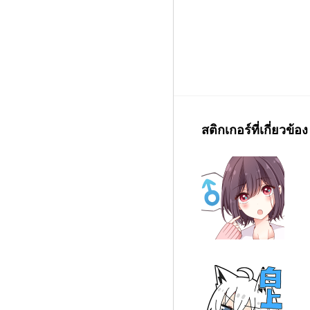
สติกเกอร์ที่เกี่ยวข้อง