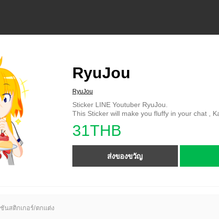
RyuJou
RyuJou
Sticker LINE Youtuber RyuJou.
This Sticker will make you fluffy in your chat ,
31THB
ส่งของขวัญ
ชันสติกเกอร์/ตกแต่ง