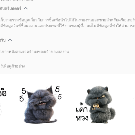
กับครีเอเตอร์
เก็บรวบรวมข้อมูลเกี่ยวกับการซื้อเพื่อนำไปใช้ในรายงานยอดขายสำหรับครีเอเตอร์
อมูลวันที่ซื้อผลงานและประเทศที่ใช้งานของผู้ซื้อ แต่ไม่มีข้อมูลที่ทำให้สามารถระ
งรับ
ลิกภายหลังตามเจตจำนงของเจ้าของผลงาน
์เพื่อดูตัวอย่าง