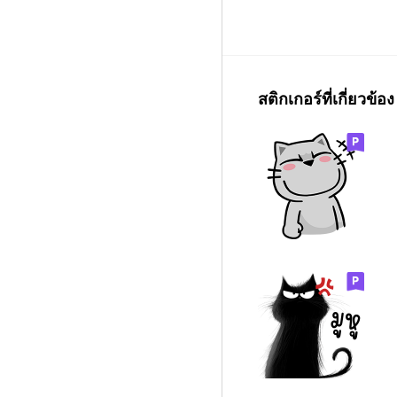
สติกเกอร์ที่เกี่ยวข้อง