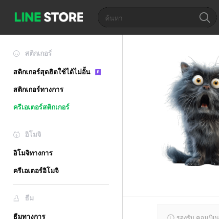
สติกเกอร์
สติกเกอร์สุดฮิตใช้ได้ไม่อั้น
สติกเกอร์ทางการ
ครีเอเตอร์สติกเกอร์
อิโมจิ
อิโมจิทางการ
ครีเอเตอร์อิโมจิ
ธีม
ธีมทางการ
รองรับ คอมบิเน