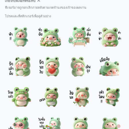
เกี่ยวกับฟีเจอร์ที่รองรับ
ฟีเจอร์อาจถูกยกเลิกภายหลังตามเจตจำนงของเจ้าของผลงาน
โปรดแตะที่สติกเกอร์เพื่อดูตัวอย่าง