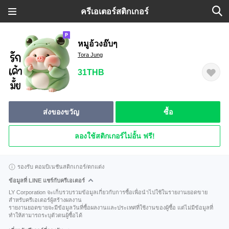
ครีเอเตอร์สติกเกอร์
หมูอ้วงอ๊บๆ
Tora Jung
31THB
ส่งของขวัญ
ซื้อ
ลองใช้สติกเกอร์ไม่อั้น ฟรี!
รองรับ คอมบิเนชันสติกเกอร์/ตกแต่ง
ข้อมูลที่ LINE แชร์กับครีเอเตอร์
LY Corporation จะเก็บรวบรวมข้อมูลเกี่ยวกับการซื้อเพื่อนำไปใช้ในรายงานยอดขาย
สำหรับครีเอเตอร์ผู้สร้างผลงาน
รายงานยอดขายจะมีข้อมูลวันที่ซื้อผลงานและประเทศที่ใช้งานของผู้ซื้อ แต่ไม่มีข้อมูลที่
ทำให้สามารถระบุตัวตนผู้ซื้อได้