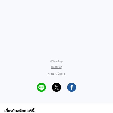
©Tora Jung
หมายเหตุ
รายงานปัญหา
เกี่ยวกับสติกเกอร์นี้