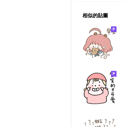
相似的貼圖