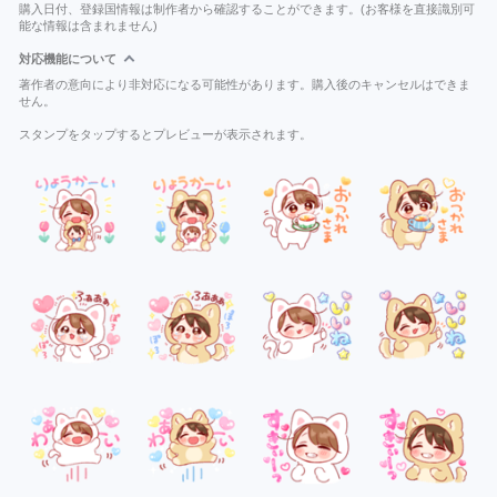
購入日付、登録国情報は制作者から確認することができます。(お客様を直接識別可
能な情報は含まれません)
対応機能について
著作者の意向により非対応になる可能性があります。購入後のキャンセルはできま
せん。
スタンプをタップするとプレビューが表示されます。