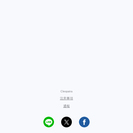
Cleopatra
注意事項
通報