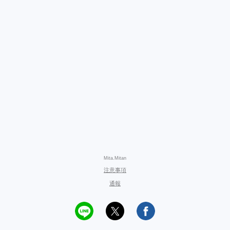
Mita.Mitan
注意事項
通報