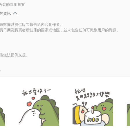
/裝飾專用圖案
的資訊
買數據以提供販售報告給內容創作者。
買日期及購買者所註冊的國家或地區，並未包含任何可識別用戶的資訊。
能無法提供支援。
。