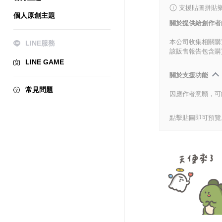
支援貼圖拼貼樂
個人原創主題
關於提供給創作者
本公司收集相關購
LINE服務
該販售報告包含購
LINE GAME
關於支援功能
常見問題
因應作者意願，可
點擊貼圖即可預覽