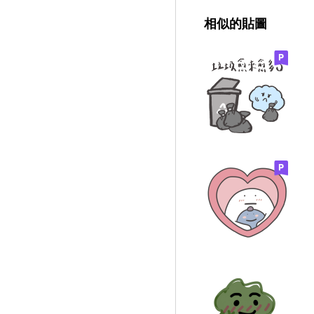
相似的貼圖