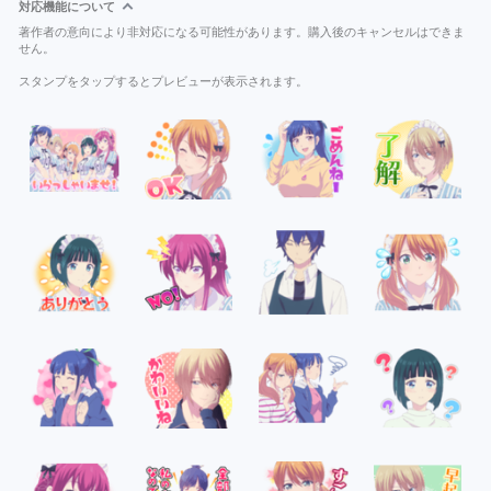
対応機能について
著作者の意向により非対応になる可能性があります。購入後のキャンセルはできま
せん。
スタンプをタップするとプレビューが表示されます。