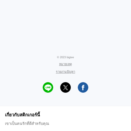
© 2023 bigtee
หมายเหตุ
รายงานปัญหา
เกี่ยวกับสติกเกอร์นี้
เขาเป็นคนรักที่ดีสำหรับคุณ