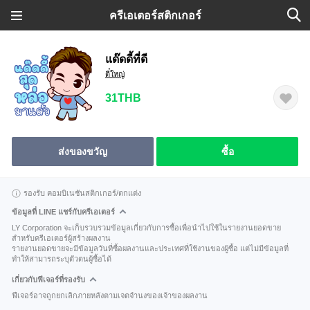
ครีเอเตอร์สติกเกอร์
แด๊ดดี้ที่ดี
ตี๋ใหญ่
31THB
ส่งของขวัญ
ซื้อ
รองรับ คอมบิเนชันสติกเกอร์/ตกแต่ง
ข้อมูลที่ LINE แชร์กับครีเอเตอร์
LY Corporation จะเก็บรวบรวมข้อมูลเกี่ยวกับการซื้อเพื่อนำไปใช้ในรายงานยอดขาย
สำหรับครีเอเตอร์ผู้สร้างผลงาน
รายงานยอดขายจะมีข้อมูลวันที่ซื้อผลงานและประเทศที่ใช้งานของผู้ซื้อ แต่ไม่มีข้อมูลที่
ทำให้สามารถระบุตัวตนผู้ซื้อได้
เกี่ยวกับฟีเจอร์ที่รองรับ
ฟีเจอร์อาจถูกยกเลิกภายหลังตามเจตจำนงของเจ้าของผลงาน