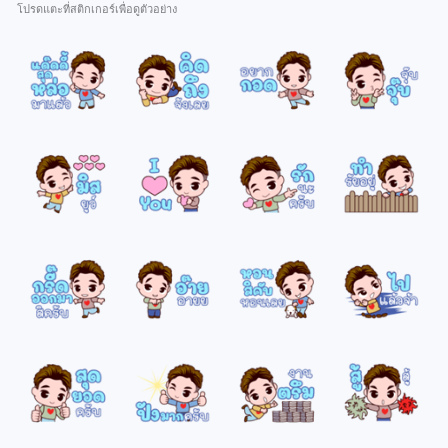
โปรดแตะที่สติกเกอร์เพื่อดูตัวอย่าง