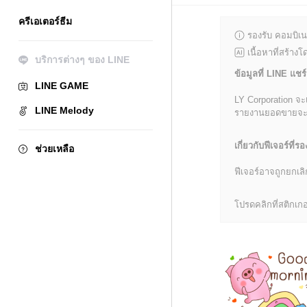
ครีเอเตอร์ธีม
รองรับ คอมบิเน
เนื้อหาที่สร้าง
บริการต่างๆ ของ LINE
ข้อมูลที่ LINE แชร์
LINE GAME
LY Corporation จะ
LINE Melody
รายงานยอดขายจะมีข้
เกี่ยวกับฟีเจอร์ที่รอ
ช่วยเหลือ
ฟีเจอร์อาจถูกยกเ
โปรดคลิกที่สติกเกอร