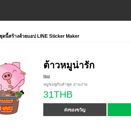
ชุดนี้สร้างด้วยแอป LINE Sticker Maker
ต้าวหมูน่ารัก
Noo
หมูชมพูกับคำพูด อ่านง่าย
31THB
ส่งของขวัญ