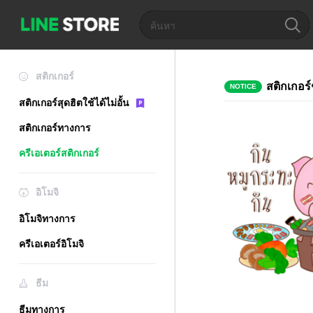
สติกเกอร์
สติกเกอร์
NOTICE
สติกเกอร์สุดฮิตใช้ได้ไม่อั้น
สติกเกอร์ทางการ
ครีเอเตอร์สติกเกอร์
อิโมจิ
อิโมจิทางการ
ครีเอเตอร์อิโมจิ
ธีม
ธีมทางการ