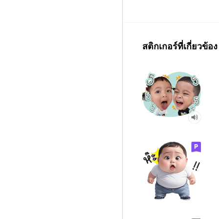
สติกเกอร์ที่เกี่ยวข้อง