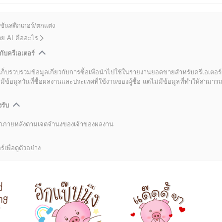
ชันสติกเกอร์/ตกแต่ง
โดย AI คืออะไร
กับครีเอเตอร์
เก็บรวบรวมข้อมูลเกี่ยวกับการซื้อเพื่อนำไปใช้ในรายงานยอดขายสำหรับครีเอเตอร์
อมูลวันที่ซื้อผลงานและประเทศที่ใช้งานของผู้ซื้อ แต่ไม่มีข้อมูลที่ทำให้สามารถระ
งรับ
ลิกภายหลังตามเจตจำนงของเจ้าของผลงาน
์เพื่อดูตัวอย่าง