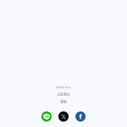
Daddy Orca
注意事項
通報