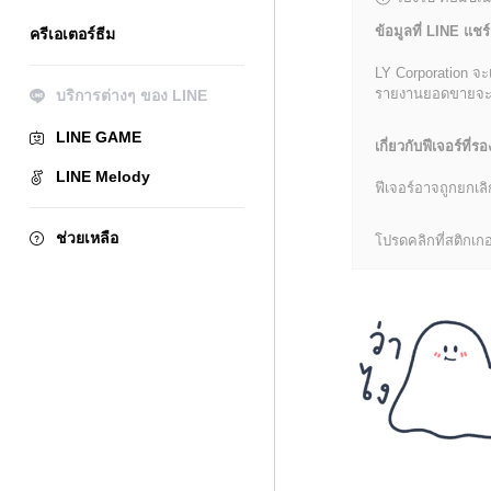
ข้อมูลที่ LINE แชร์
ครีเอเตอร์ธีม
LY Corporation จะ
รายงานยอดขายจะมีข้
บริการต่างๆ ของ LINE
LINE GAME
เกี่ยวกับฟีเจอร์ที่รอ
LINE Melody
ฟีเจอร์อาจถูกยกเ
ช่วยเหลือ
โปรดคลิกที่สติกเกอร