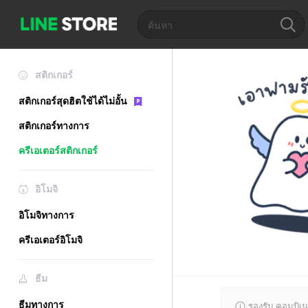
สติกเกอร์
สติกเกอร์สุดฮิตใช้ได้ไม่อั้น
สติกเกอร์ทางการ
ครีเอเตอร์สติกเกอร์
อิโมจิ
อิโมจิทางการ
ครีเอเตอร์อิโมจิ
ธีม
ธีมทางการ
รองรับ คอมบิเน