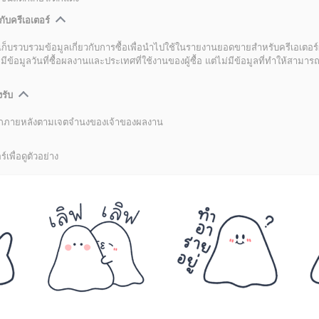
กับครีเอเตอร์
เก็บรวบรวมข้อมูลเกี่ยวกับการซื้อเพื่อนำไปใช้ในรายงานยอดขายสำหรับครีเอเตอร์
อมูลวันที่ซื้อผลงานและประเทศที่ใช้งานของผู้ซื้อ แต่ไม่มีข้อมูลที่ทำให้สามารถระ
งรับ
ลิกภายหลังตามเจตจำนงของเจ้าของผลงาน
์เพื่อดูตัวอย่าง