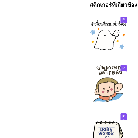
สติกเกอร์ที่เกี่ยวข้อง